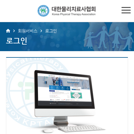
회원서비스
로그인
로그인