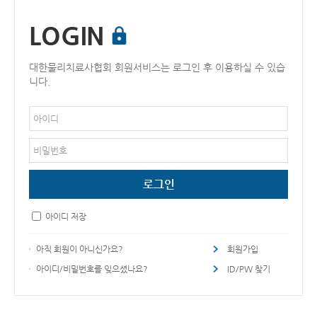
LOGIN
대한물리치료사협회 회원서비스는 로그인 후 이용하실 수 있습
니다.
아이디 저장
아직 회원이 아니신가요?
회원가입
아이디/비밀번호를 잊으셨나요?
ID/PW 찾기