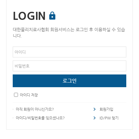
LOGIN
대한물리치료사협회 회원서비스는 로그인 후 이용하실 수 있습
니다.
아이디 저장
아직 회원이 아니신가요?
회원가입
아이디/비밀번호를 잊으셨나요?
ID/PW 찾기