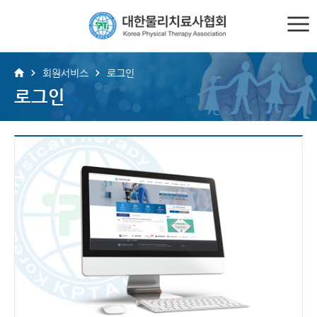
회원서비스
로그인
로그인