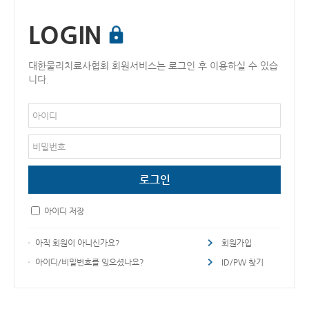
LOGIN
대한물리치료사협회 회원서비스는 로그인 후 이용하실 수 있습
니다.
아이디 저장
아직 회원이 아니신가요?
회원가입
아이디/비밀번호를 잊으셨나요?
ID/PW 찾기