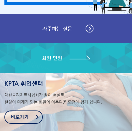
자주하는 질문
회원 민원
KPTA 취업센터
대한물리치료사협회가 꿈이 현실로,
현실이 미래가 되는 회원의 아름다운 도전에 함께 합니다.
바로가기