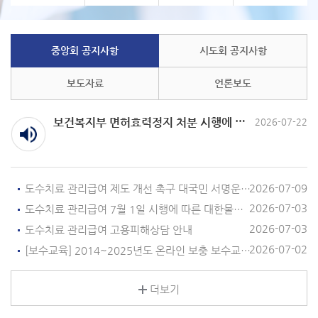
중앙회 공지사항
시도회 공지사항
보도자료
언론보도
보건복지부 면허효력정지 처분 시행에 따른 면허신고 안내
2026-07-22
2026-07-09
도수치료 관리급여 제도 개선 촉구 대국민 서명운동 및 피해사례 수집 안내
2026-07-03
도수치료 관리급여 7월 1일 시행에 따른 대한물리치료사협회 성명서
2026-07-03
도수치료 관리급여 고용피해상담 안내
2026-07-02
[보수교육] 2014~2025년도 온라인 보충 보수교육 추가 연장 실시 안내
더보기