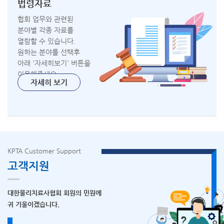
법령자료
협회 업무와 관련된
분야별 각종 자료를
열람할 수 있습니다.
원하는 분야를 선택후
아래 '자세히보기' 버튼을
이용해주세요.
자세히 보기
KPTA Customer Support
고객지원
대한물리치료사협회 회원의 민원에
귀 기울이겠습니다.