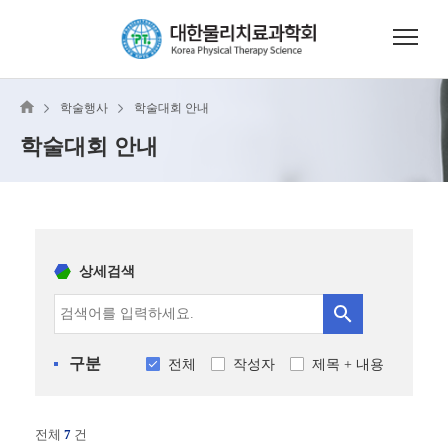
학술행사
학술대회 안내
학술대회 안내
상세검색
구분
전체
작성자
제목 + 내용
전체
7
건