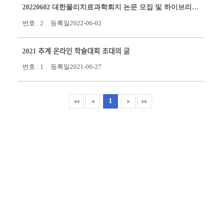
20220602 대한물리치료과학회지 논문 모집 및 하이브리드 학술대회 안내
번호 :
2
등록일
2022-06-02
2021 추계 온라인 학술대회 초대의 글
번호 :
1
등록일
2021-06-27
1