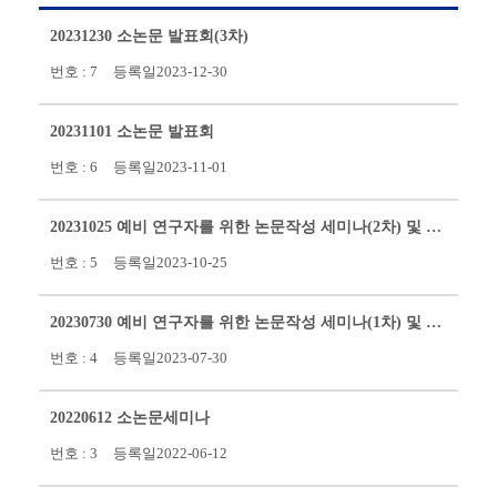
20231230 소논문 발표회(3차)
번호 :
7
등록일
2023-12-30
20231101 소논문 발표회
번호 :
6
등록일
2023-11-01
20231025 예비 연구자를 위한 논문작성 세미나(2차) 및 소논문 발표회(2차)
번호 :
5
등록일
2023-10-25
20230730 예비 연구자를 위한 논문작성 세미나(1차) 및 소논문발표회(1차)
번호 :
4
등록일
2023-07-30
20220612 소논문세미나
번호 :
3
등록일
2022-06-12