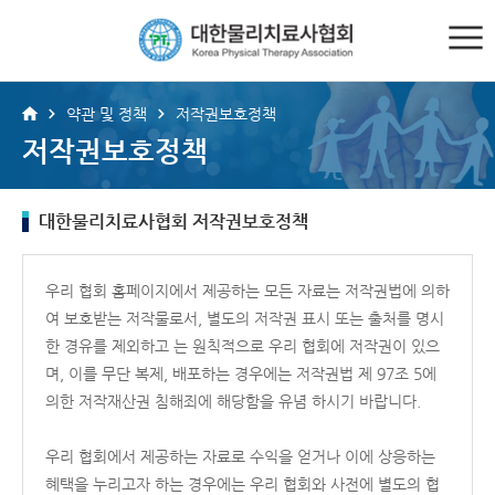
약관 및 정책
저작권보호정책
저작권보호정책
대한물리치료사협회 저작권보호정책
우리 협회 홈페이지에서 제공하는 모든 자료는 저작권법에 의하
여 보호받는 저작물로서, 별도의 저작권 표시 또는 출처를 명시
한 경유를 제외하고 는 원칙적으로 우리 협회에 저작권이 있으
며, 이를 무단 복제, 배포하는 경우에는 저작권법 제 97조 5에
의한 저작재산권 침해죄에 해당함을 유념 하시기 바랍니다.
우리 협회에서 제공하는 자료로 수익을 얻거나 이에 상응하는
혜택을 누리고자 하는 경우에는 우리 협회와 사전에 별도의 협