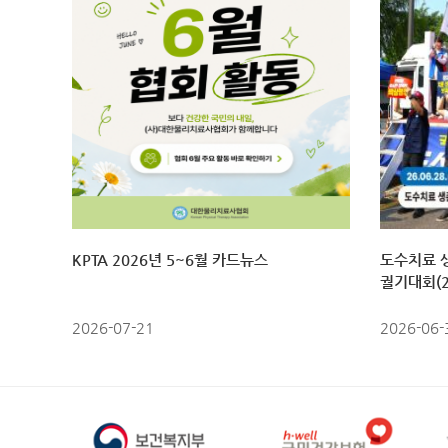
회견
KPTA 2026년 5~6월 카드뉴스
도수치료 
궐기대회(2
2026-07-21
2026-06-