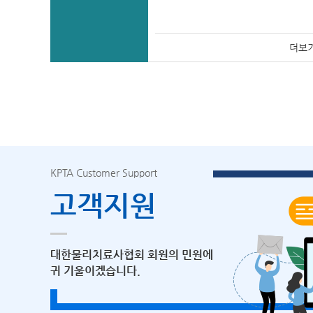
더보
KPTA Customer Support
고객지원
대한물리치료사협회 회원의 민원에
귀 기울이겠습니다.