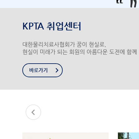
KPTA 취업센터
대한물리치료사협회가 꿈이 현실로,
현실이 미래가 되는 회원의 아름다운 도전에 함께 
바로가기