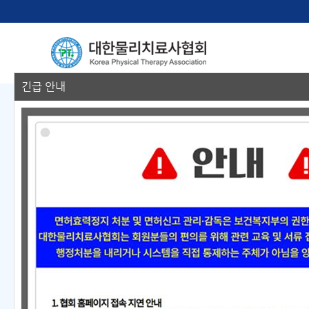
긴급 안내