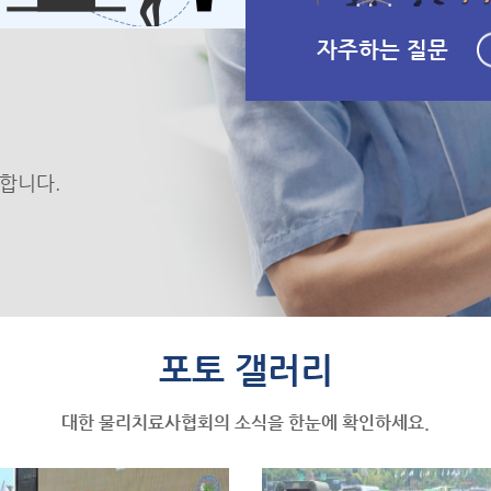
자주하는 질문
합니다.
포토 갤러리
대한 물리치료사협회의 소식을 한눈에 확인하세요.