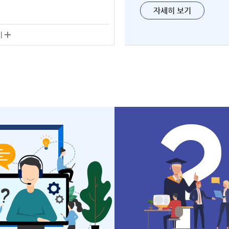
자세히 보기
기