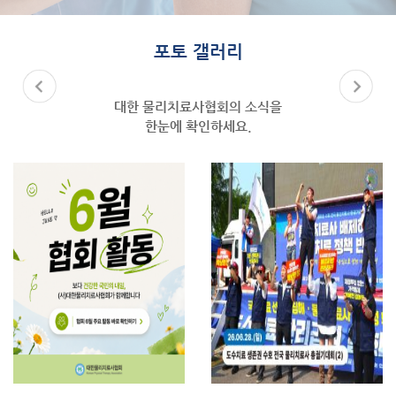
포토 갤러리
대한 물리치료사협회의 소식을
한눈에 확인하세요.