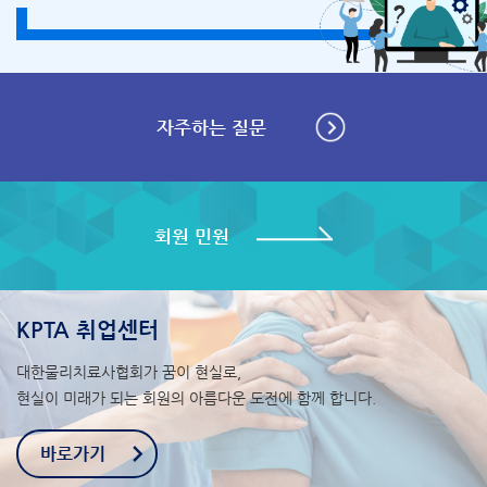
자주하는 질문
회원 민원
KPTA 취업센터
대한물리치료사협회가 꿈이 현실로,
현실이 미래가 되는 회원의 아름다운 도전에 함께 합니다.
바로가기