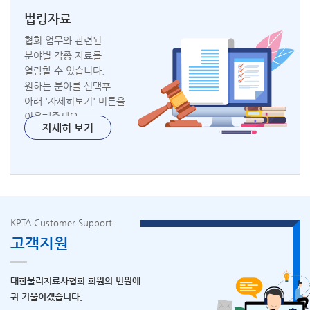
법령자료
협회 업무와 관련된
분야별 각종 자료를
열람할 수 있습니다.
원하는 분야를 선택후
아래 '자세히보기' 버튼을
이용해주세요.
자세히 보기
KPTA Customer Support
고객지원
대한물리치료사협회 회원의 민원에
귀 기울이겠습니다.