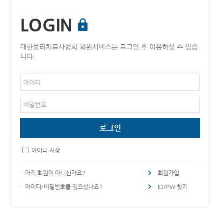
LOGIN
대한물리치료사협회 회원서비스는 로그인 후 이용하실 수 있습
니다.
아이디 저장
아직 회원이 아니신가요?
회원가입
아이디/비밀번호를 잊으셨나요?
ID/PW 찾기