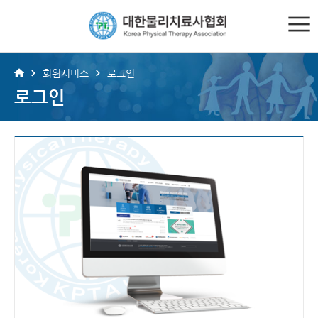
회원서비스
로그인
로그인